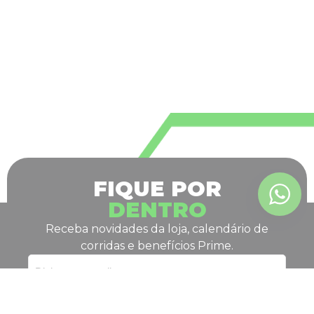
FIQUE POR
DENTRO
Receba novidades da loja, calendário de
corridas e benefícios Prime.
ASSINAR