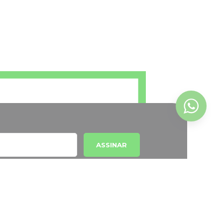
ASSINAR