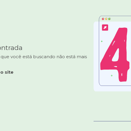
ontrada
 que você está buscando não está mais
o site