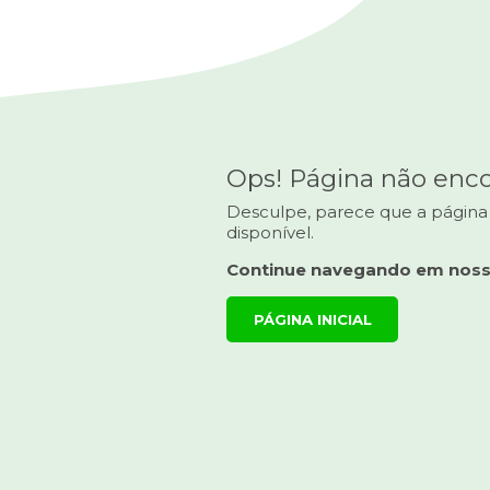
Ops! Página não enc
Desculpe, parece que a página
disponível.
Continue navegando em noss
PÁGINA INICIAL