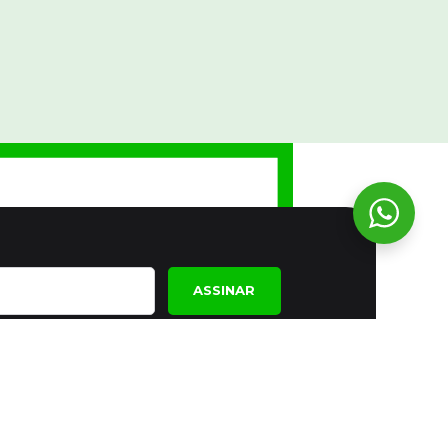
ASSINAR