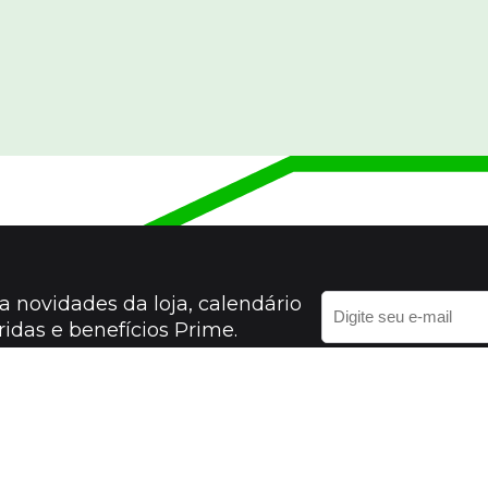
 novidades da loja, calendário
ridas e benefícios Prime.